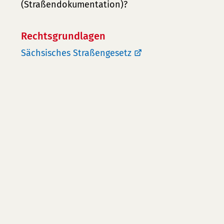
(Straßendokumentation)?
Rechtsgrundlagen
Sächsisches Straßengesetz