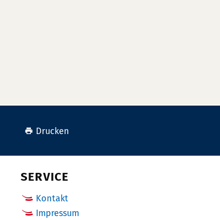
Drucken
SERVICE
Kontakt
Impressum