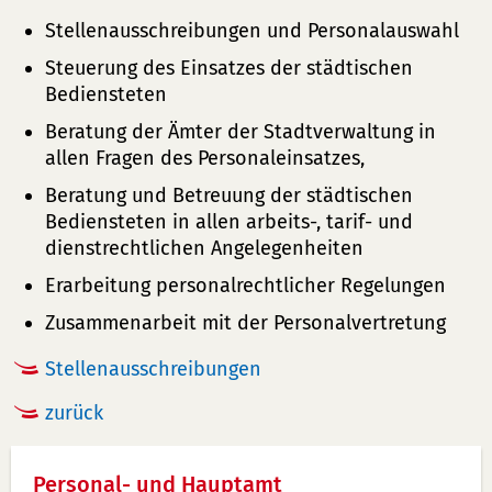
Stellenausschreibungen und Personalauswahl
Steuerung des Einsatzes der städtischen
Bediensteten
Beratung der Ämter der Stadtverwaltung in
allen Fragen des Personaleinsatzes,
Beratung und Betreuung der städtischen
Bediensteten in allen arbeits-, tarif- und
dienstrechtlichen Angelegenheiten
Erarbeitung personalrechtlicher Regelungen
Zusammenarbeit mit der Personalvertretung
Stellenausschreibungen
zurück
Personal- und Hauptamt