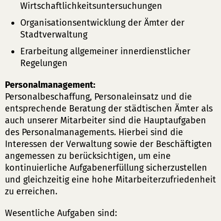
Wirtschaftlichkeitsuntersuchungen
Organisationsentwicklung der Ämter der
Stadtverwaltung
Erarbeitung allgemeiner innerdienstlicher
Regelungen
Personalmanagement:
Personalbeschaffung, Personaleinsatz und die
entsprechende Beratung der städtischen Ämter als
auch unserer Mitarbeiter sind die Hauptaufgaben
des Personalmanagements. Hierbei sind die
Interessen der Verwaltung sowie der Beschäftigten
angemessen zu berücksichtigen, um eine
kontinuierliche Aufgabenerfüllung sicherzustellen
und gleichzeitig eine hohe Mitarbeiterzufriedenheit
zu erreichen.
Wesentliche Aufgaben sind: