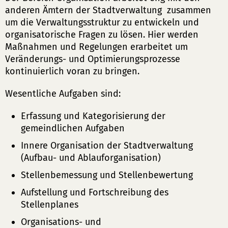
anderen Ämtern der Stadtverwaltung zusammen
um die Verwaltungsstruktur zu entwickeln und
organisatorische Fragen zu lösen. Hier werden
Maßnahmen und Regelungen erarbeitet um
Veränderungs- und Optimierungsprozesse
kontinuierlich voran zu bringen.
Wesentliche Aufgaben sind:
Erfassung und Kategorisierung der
gemeindlichen Aufgaben
Innere Organisation der Stadtverwaltung
(Aufbau- und Ablauforganisation)
Stellenbemessung und Stellenbewertung
Aufstellung und Fortschreibung des
Stellenplanes
Organisations- und