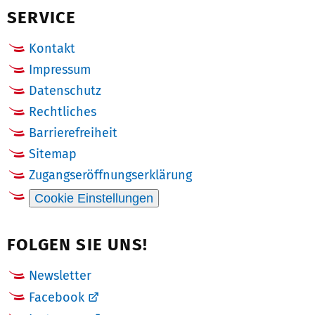
SERVICE
Kontakt
Impressum
Datenschutz
Rechtliches
Barrierefreiheit
Sitemap
Zugangseröffnungserklärung
Cookie Einstellungen
FOLGEN SIE UNS!
Newsletter
Facebook