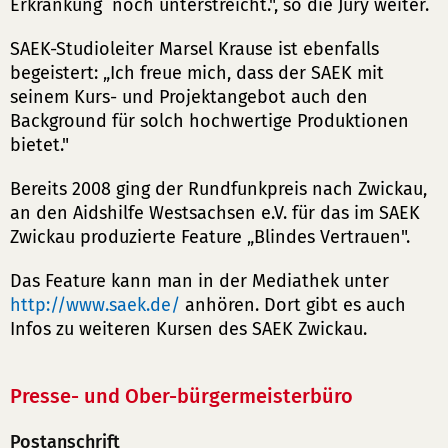
Erkrankung noch unterstreicht.", so die Jury weiter.
SAEK-Studioleiter Marsel Krause ist ebenfalls
begeistert: „Ich freue mich, dass der SAEK mit
seinem Kurs- und Projektangebot auch den
Background für solch hochwertige Produktionen
bietet."
Bereits 2008 ging der Rundfunkpreis nach Zwickau,
an den Aidshilfe Westsachsen e.V. für das im SAEK
Zwickau produzierte Feature „Blindes Vertrauen".
Das Feature kann man in der Mediathek unter
http://www.saek.de/
anhören. Dort gibt es auch
Infos zu weiteren Kursen des SAEK Zwickau.
Presse- und Ober-bürgermeisterbüro
Postanschrift