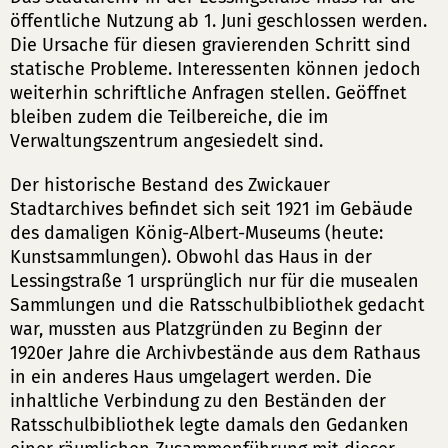
öffentliche Nutzung ab 1. Juni geschlossen werden.
Die Ursache für diesen gravierenden Schritt sind
statische Probleme. Interessenten können jedoch
weiterhin schriftliche Anfragen stellen. Geöffnet
bleiben zudem die Teilbereiche, die im
Verwaltungszentrum angesiedelt sind.
Der historische Bestand des Zwickauer
Stadtarchives befindet sich seit 1921 im Gebäude
des damaligen König-Albert-Museums (heute:
Kunstsammlungen). Obwohl das Haus in der
Lessingstraße 1 ursprünglich nur für die musealen
Sammlungen und die Ratsschulbibliothek gedacht
war, mussten aus Platzgründen zu Beginn der
1920er Jahre die Archivbestände aus dem Rathaus
in ein anderes Haus umgelagert werden. Die
inhaltliche Verbindung zu den Beständen der
Ratsschulbibliothek legte damals den Gedanken