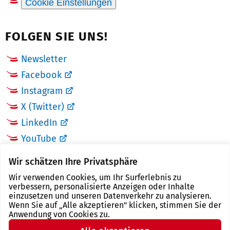
Cookie Einstellungen
FOLGEN SIE UNS!
Newsletter
Facebook
Instagram
X (Twitter)
LinkedIn
YouTube
Wir schätzen Ihre Privatsphäre
LINKS
Wir verwenden Cookies, um Ihr Surferlebnis zu
verbessern, personalisierte Anzeigen oder Inhalte
Landkreis Zwickau
einzusetzen und unseren Datenverkehr zu analysieren.
Wenn Sie auf „Alle akzeptieren" klicken, stimmen Sie der
Tourismusregion Zwickau
Anwendung von Cookies zu.
Freistaat Sachsen