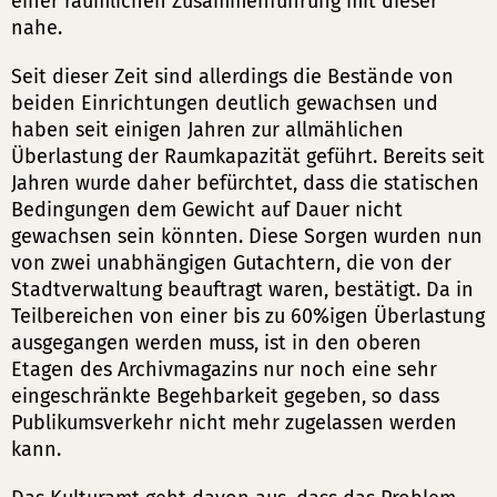
einer räumlichen Zusammenführung mit dieser
nahe.
Seit dieser Zeit sind allerdings die Bestände von
beiden Einrichtungen deutlich gewachsen und
haben seit einigen Jahren zur allmählichen
Überlastung der Raumkapazität geführt. Bereits seit
Jahren wurde daher befürchtet, dass die statischen
Bedingungen dem Gewicht auf Dauer nicht
gewachsen sein könnten. Diese Sorgen wurden nun
von zwei unabhängigen Gutachtern, die von der
Stadtverwaltung beauftragt waren, bestätigt. Da in
Teilbereichen von einer bis zu 60%igen Überlastung
ausgegangen werden muss, ist in den oberen
Etagen des Archivmagazins nur noch eine sehr
eingeschränkte Begehbarkeit gegeben, so dass
Publikumsverkehr nicht mehr zugelassen werden
kann.