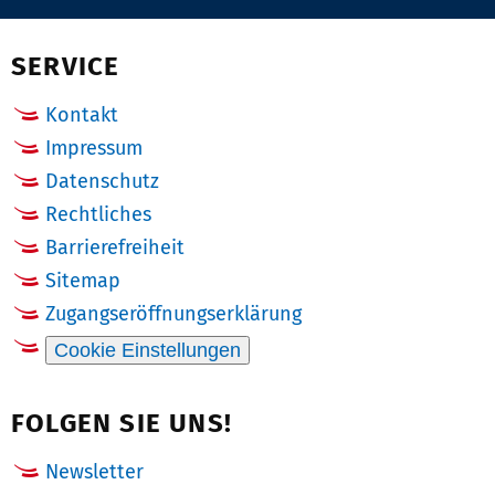
Pinterest
Email
Facebook
X
(Twitter)
SERVICE
Kontakt
Impressum
Datenschutz
Rechtliches
Barrierefreiheit
Sitemap
Zugangseröffnungserklärung
Cookie Einstellungen
FOLGEN SIE UNS!
Newsletter