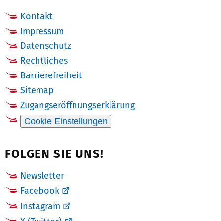
Kontakt
Impressum
Datenschutz
Rechtliches
Barrierefreiheit
Sitemap
Zugangseröffnungserklärung
Cookie Einstellungen
FOLGEN SIE UNS!
Newsletter
Facebook
Instagram