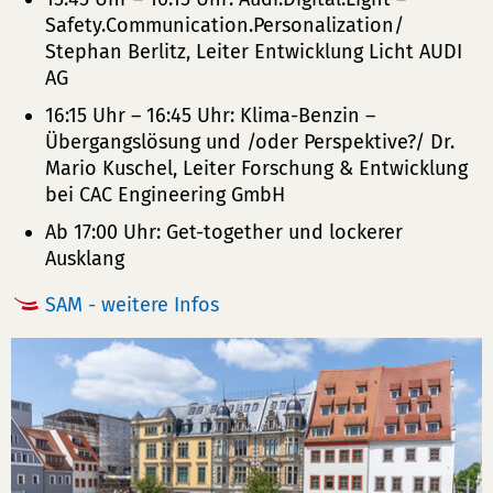
Safety.Communication.Personalization/
Stephan Berlitz, Leiter Entwicklung Licht AUDI
AG
16:15 Uhr – 16:45 Uhr: Klima-Benzin –
Übergangslösung und /oder Perspektive?/ Dr.
Mario Kuschel, Leiter Forschung & Entwicklung
bei CAC Engineering GmbH
Ab 17:00 Uhr: Get-together und lockerer
Ausklang
SAM - weitere Infos