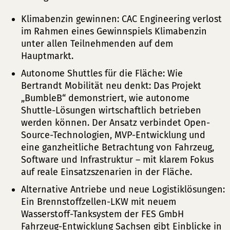
Klimabenzin gewinnen: CAC Engineering verlost
im Rahmen eines Gewinnspiels Klimabenzin
unter allen Teilnehmenden auf dem
Hauptmarkt.
Autonome Shuttles für die Fläche: Wie
Bertrandt Mobilität neu denkt: Das Projekt
„BumbleB“ demonstriert, wie autonome
Shuttle-Lösungen wirtschaftlich betrieben
werden können. Der Ansatz verbindet Open-
Source-Technologien, MVP-Entwicklung und
eine ganzheitliche Betrachtung von Fahrzeug,
Software und Infrastruktur – mit klarem Fokus
auf reale Einsatzszenarien in der Fläche.
Alternative Antriebe und neue Logistiklösungen:
Ein Brennstoffzellen-LKW mit neuem
Wasserstoff-Tanksystem der FES GmbH
Fahrzeug-Entwicklung Sachsen gibt Einblicke in