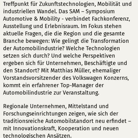
Treffpunkt für Zukunftstechnologien, Mobilität und
industriellen Wandel. Das SAM – Symposium
Automotive & Mobility - verbindet Fachkonferenz,
Ausstellung und Erlebnisraum. Im Fokus stehen
aktuelle Fragen, die die Region und die gesamte
Branche bewegen: Wie gelingt die Transformation
der Automobilindustrie? Welche Technologien
setzen sich durch? Und welche Perspektiven
ergeben sich für Unternehmen, Beschäftigte und
den Standort? Mit Matthias Müller, ehemaliger
Vorstandsvorsitzender des Volkswagen Konzerns,
kommt ein erfahrener Top-Manager der
Automobilindustrie zur Veranstaltung.
Regionale Unternehmen, Mittelstand und
Forschungseinrichtungen zeigen, wie sich der
traditionsreiche Automobilstandort neu erfindet –
mit Innovationskraft, Kooperation und neuen
technologischen Ansätzen.