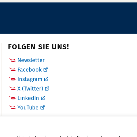
FOLGEN SIE UNS!
Newsletter
Facebook
Instagram
X (Twitter)
LinkedIn
YouTube