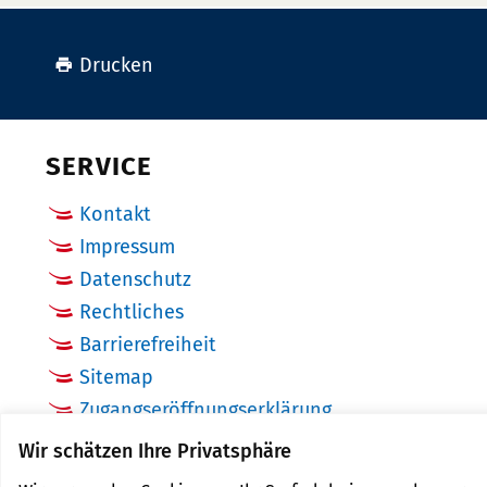
Drucken
SERVICE
Kontakt
Impressum
Datenschutz
Rechtliches
Barrierefreiheit
Sitemap
Zugangseröffnungserklärung
Cookie Einstellungen
Wir schätzen Ihre Privatsphäre