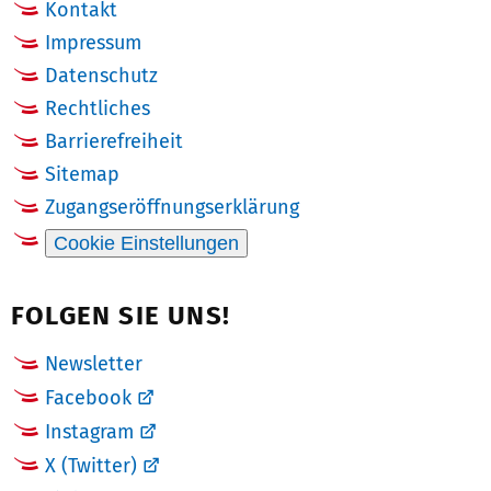
Kontakt
Impressum
Datenschutz
Rechtliches
Barrierefreiheit
Sitemap
Zugangseröffnungserklärung
Cookie Einstellungen
FOLGEN SIE UNS!
Newsletter
Facebook
Instagram
X (Twitter)