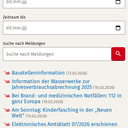
Zeitraum bis
Suche nach Meldungen
Suc
abs
Baustelleninformation
(12.02.2026)
Information der Wasserwerke zur
Jahresverbrauchsabrechnung 2025
(10.02.2026)
Bei Brand- und medizinischen Notfällen: 112 in
ganz Europa
(10.02.2026)
Am Sonntag: Kinderfasching in der „Neuen
Welt“
(10.02.2026)
Elektronisches Amtsblatt 07/2026 erschienen