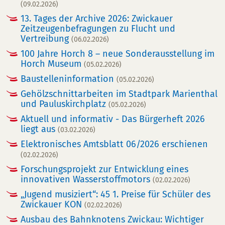
(09.02.2026)
13. Tages der Archive 2026: Zwickauer
Zeitzeugenbefragungen zu Flucht und
Vertreibung
(06.02.2026)
100 Jahre Horch 8 – neue Sonderausstellung im
Horch Museum
(05.02.2026)
Baustelleninformation
(05.02.2026)
Gehölzschnittarbeiten im Stadtpark Marienthal
und Pauluskirchplatz
(05.02.2026)
Aktuell und informativ - Das Bürgerheft 2026
liegt aus
(03.02.2026)
Elektronisches Amtsblatt 06/2026 erschienen
(02.02.2026)
Forschungsprojekt zur Entwicklung eines
innovativen Wasserstoffmotors
(02.02.2026)
„Jugend musiziert“: 45 1. Preise für Schüler des
Zwickauer KON
(02.02.2026)
Ausbau des Bahnknotens Zwickau: Wichtiger