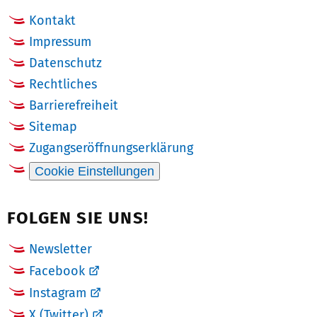
Kontakt
Impressum
Datenschutz
Rechtliches
Barrierefreiheit
Sitemap
Zugangseröffnungserklärung
Cookie Einstellungen
FOLGEN SIE UNS!
Newsletter
Facebook
Instagram
X (Twitter)