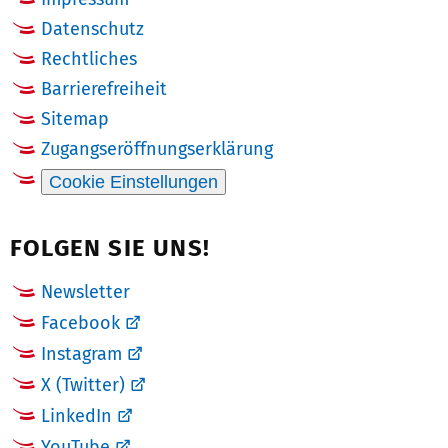
Datenschutz
Rechtliches
Barrierefreiheit
Sitemap
Zugangseröffnungserklärung
Cookie Einstellungen
FOLGEN SIE UNS!
Newsletter
Facebook
Instagram
X (Twitter)
LinkedIn
YouTube