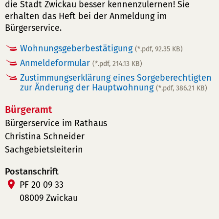
die Stadt Zwickau besser kennenzulernen! Sie
erhalten das Heft bei der Anmeldung im
Bürgerservice.
Wohnungsgeberbestätigung
(*.pdf, 92.35 KB)
Anmeldeformular
(*.pdf, 214.13 KB)
Zustimmungserklärung eines Sorgeberechtigten
zur Änderung der Hauptwohnung
(*.pdf, 386.21 KB)
Bürgeramt
Bürgerservice im Rathaus
Christina Schneider
Sachgebietsleiterin
Postanschrift
PF 20 09 33
08009 Zwickau