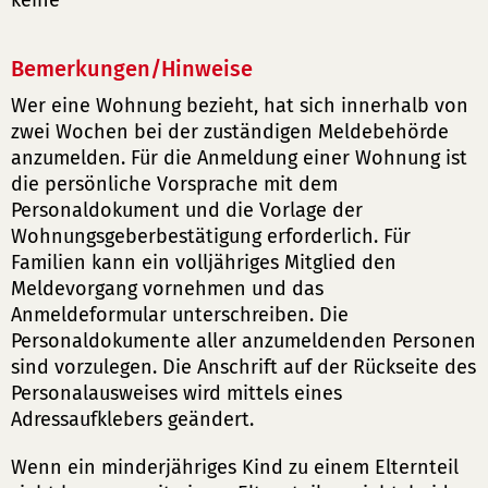
keine
Bemerkungen/Hinweise
Wer eine Wohnung bezieht, hat sich innerhalb von
zwei Wochen bei der zuständigen Meldebehörde
anzumelden. Für die Anmeldung einer Wohnung ist
die persönliche Vorsprache mit dem
Personaldokument und die Vorlage der
Wohnungsgeberbestätigung erforderlich. Für
Familien kann ein volljähriges Mitglied den
Meldevorgang vornehmen und das
Anmeldeformular unterschreiben. Die
Personaldokumente aller anzumeldenden Personen
sind vorzulegen. Die Anschrift auf der Rückseite des
Personalausweises wird mittels eines
Adressaufklebers geändert.
Wenn ein minderjähriges Kind zu einem Elternteil