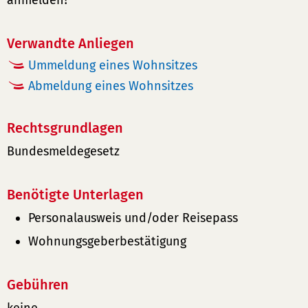
anmelden?
Verwandte Anliegen
Ummeldung eines Wohnsitzes
Abmeldung eines Wohnsitzes
Rechtsgrundlagen
Bundesmeldegesetz
Benötigte Unterlagen
Personalausweis und/oder Reisepass
Wohnungsgeberbestätigung
Gebühren