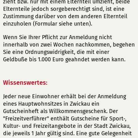
zieht bzw. nur mit einem Elternteil umzieht, beide
Elternteile jedoch sorgeberechtigt sind, ist eine
Zustimmung darüber von dem anderen Elternteil
einzuholen (Formular siehe unten).
Wenn Sie Ihrer Pflicht zur Anmeldung nicht
innerhalb von zwei Wochen nachkommen, begehen
Sie eine Ordnungswidrigkeit, die mit einer
Geldbuße bis 1.000 Euro geahndet werden kann.
Wissenswertes:
Jeder neue Einwohner erhält bei der Anmeldung
eines Hauptwohnsitzes in Zwickau ein
Gutscheinheft als Willkommensgeschenk. Der
"Freizeitverführer" enthält Gutscheine für Sport-,
Kultur- und Freizeitangebote in der Stadt Zwickau,
die jeweils 1 Jahr gültig sind. Eine gute Gelegenheit