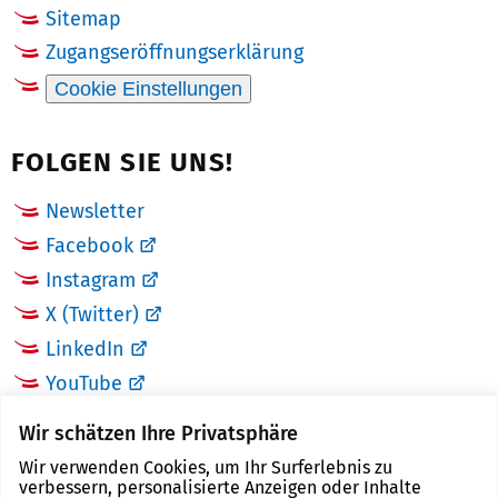
Sitemap
Zugangseröffnungserklärung
Cookie Einstellungen
FOLGEN SIE UNS!
Newsletter
Facebook
Instagram
X (Twitter)
LinkedIn
YouTube
Wir schätzen Ihre Privatsphäre
LINKS
Wir verwenden Cookies, um Ihr Surferlebnis zu
verbessern, personalisierte Anzeigen oder Inhalte