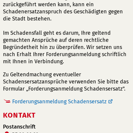
zurückgeführt werden kann, kann ein
Schadenersatzanspruch des Geschädigten gegen
die Stadt bestehen.
Im Schadensfall geht es darum, Ihre geltend
gemachten Ansprüche auf deren rechtliche
Begründetheit hin zu überprüfen. Wir setzen uns
nach Erhalt Ihrer Forderungsanmeldung schriftlich
mit Ihnen in Verbindung.
Zu Geltendmachung eventueller
Schadensersatzansprüche verwenden Sie bitte das
Formular „Forderungsanmeldung Schadensersatz".
Forderungsanmeldung Schadensersatz
KONTAKT
Postanschrift