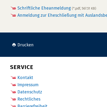
Schriftliche Eheanmeldung
(*.pdf, 567.51 KB)
Anmeldung zur Eheschließung mit Auslandsbe
Drucken
SERVICE
Kontakt
Impressum
Datenschutz
Rechtliches
Barrierefreiheit