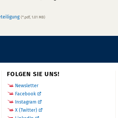
teiligung
(*.pdf, 1.01 MB)
FOLGEN SIE UNS!
Newsletter
Facebook
Instagram
X (Twitter)