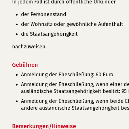
In jedem Fall ist durch öffentliche Urkunden
der Personenstand
der Wohnsitz oder gewöhnliche Aufenthalt
die Staatsangehörigkeit
nachzuweisen.
Gebühren
Anmeldung der Eheschließung: 60 Euro
Anmeldung der Eheschließung, wenn einer d
ausländische Staatsangehörigkeit besitzt: 95
Anmeldung der Eheschließung, wenn beide Eh
andere ausländische Staatsangehörigkeit bes
Bemerkungen/Hinweise