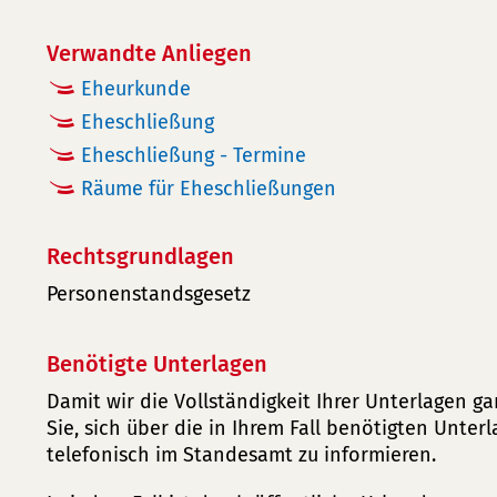
Verwandte Anliegen
Eheurkunde
Eheschließung
Eheschließung - Termine
Räume für Eheschließungen
Rechtsgrundlagen
Personenstandsgesetz
Benötigte Unterlagen
Damit wir die Vollständigkeit Ihrer Unterlagen ga
Sie, sich über die in Ihrem Fall benötigten Unter
telefonisch im Standesamt zu informieren.