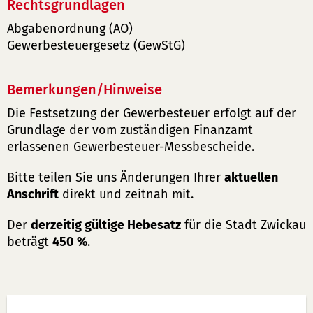
Rechtsgrundlagen
Abgabenordnung (AO)
Gewerbesteuergesetz (GewStG)
Bemerkungen/Hinweise
Die Festsetzung der Gewerbesteuer erfolgt auf der
Grundlage der vom zuständigen Finanzamt
erlassenen Gewerbesteuer-Messbescheide.
Bitte teilen Sie uns Änderungen Ihrer
aktuellen
Anschrift
direkt und zeitnah mit.
Der
derzeitig gültige Hebesatz
für die Stadt Zwickau
beträgt
450 %
.