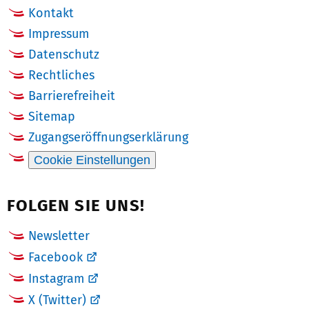
Kontakt
Impressum
Datenschutz
Rechtliches
Barrierefreiheit
Sitemap
Zugangseröffnungserklärung
Cookie Einstellungen
FOLGEN SIE UNS!
Newsletter
Facebook
Instagram
X (Twitter)