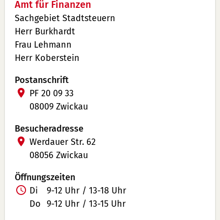
Amt für Finanzen
Sachgebiet Stadtsteuern
Herr Burkhardt
Frau Lehmann
Herr Koberstein
Postanschrift
PF 20 09 33
08009 Zwickau
Besucheradresse
Werdauer Str. 62
08056 Zwickau
Öffnungszeiten
Di
9-12 Uhr / 13-18 Uhr
Do
9-12 Uhr / 13-15 Uhr