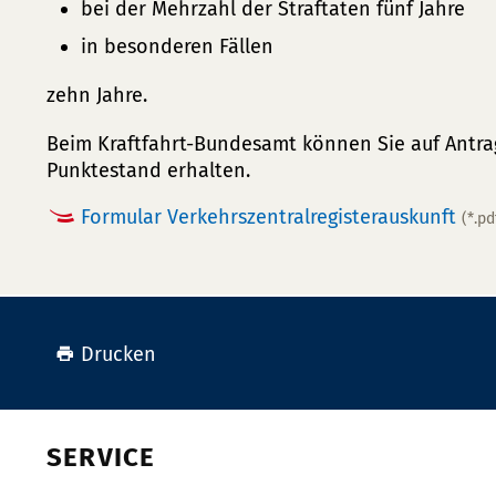
bei der Mehrzahl der Straftaten fünf Jahre
in besonderen Fällen
zehn Jahre.
Beim Kraftfahrt-Bundesamt können Sie auf Antrag
Punktestand erhalten.
Formular Verkehrszentralregisterauskunft
(*.pd
Drucken
SERVICE