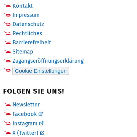
Kontakt
Impressum
Datenschutz
Rechtliches
Barrierefreiheit
Sitemap
Zugangseröffnungserklärung
Cookie Einstellungen
FOLGEN SIE UNS!
Newsletter
Facebook
Instagram
X (Twitter)