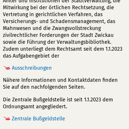
Ämter und Institutionen der Stadtverwaltung, die
Mitwirkung bei der örtlichen Rechtsetzung, die
Vertretung in gerichtlichen Verfahren, das
Versicherungs- und Schadensmanagement, das
Mahnwesen und die Zwangsvollstreckung
zivilrechtlicher Forderungen der Stadt Zwickau
sowie die Führung der Verwaltungsbibliothek.
Zudem unterliegt dem Rechtsamt seit dem 1.1.2023
das Aufgabengebiet der
Ausschreibungen
Nähere Informationen und Kontaktdaten finden
Sie auf den nachfolgenden Seiten.
Die Zentrale Bußgeldstelle ist seit 1.1.2023 dem
Ordnungsamt angegliedert.
Zentrale Bußgeldstelle