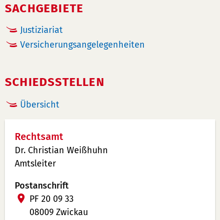
SACHGEBIETE
Justiziariat
Versicherungsangelegenheiten
SCHIEDSSTELLEN
Übersicht
Rechtsamt
Dr. Christian Weißhuhn
Amtsleiter
Postanschrift
PF 20 09 33
08009 Zwickau