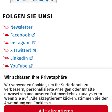
FOLGEN SIE UNS!
Newsletter
Facebook
Instagram
X (Twitter)
LinkedIn
YouTube
Wir schätzen Ihre Privatsphäre
LINKS
Wir verwenden Cookies, um Ihr Surferlebnis zu
verbessern, personalisierte Anzeigen oder Inhalte
Landkreis Zwickau
einzusetzen und unseren Datenverkehr zu analysieren.
Wenn Sie auf „Alle akzeptieren" klicken, stimmen Sie der
Tourismusregion Zwickau
Anwendung von Cookies zu.
Freistaat Sachsen
Alle akzeptieren