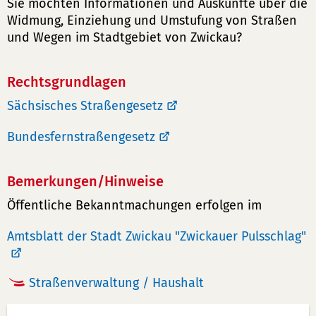
Sie möchten Informationen und Auskünfte über die
Widmung, Einziehung und Umstufung von Straßen
und Wegen im Stadtgebiet von Zwickau?
Rechtsgrundlagen
Sächsisches Straßengesetz
Bundesfernstraßengesetz
Bemerkungen/Hinweise
Öffentliche Bekanntmachungen erfolgen im
Amtsblatt der Stadt Zwickau "Zwickauer Pulsschlag"
Straßenverwaltung / Haushalt