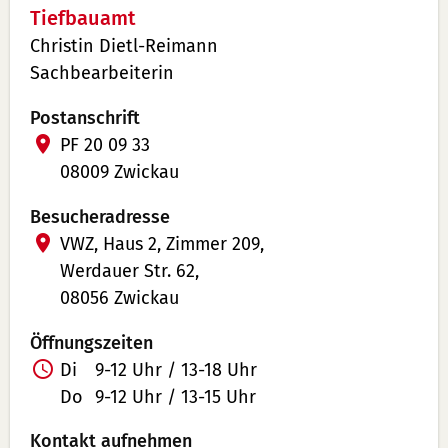
Tiefbauamt
Christin Dietl-Reimann
Sachbearbeiterin
Postanschrift
PF 20 09 33
08009 Zwickau
Besucheradresse
VWZ, Haus 2, Zimmer 209,
Werdauer Str. 62,
08056 Zwickau
Öffnungszeiten
Di
9-12 Uhr / 13-18 Uhr
Do
9-12 Uhr / 13-15 Uhr
Kontakt aufnehmen