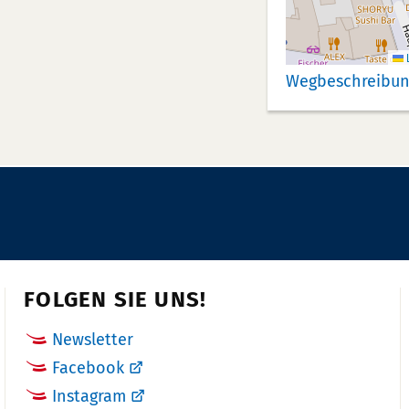
L
Wegbeschreibun
FOLGEN SIE UNS!
Newsletter
Facebook
Instagram