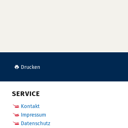
Drucken
SERVICE
Kontakt
Impressum
Datenschutz