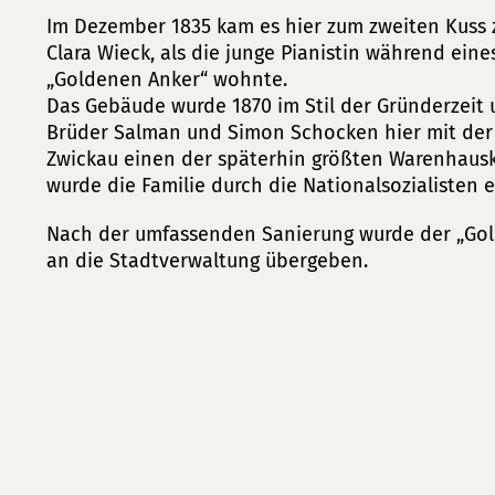
Im Dezember 1835 kam es hier zum zweiten Kus
Clara Wieck, als die junge Pianistin während ein
„Goldenen Anker“ wohnte.
Das Gebäude wurde 1870 im Stil der Gründerzeit
Brüder Salman und Simon Schocken hier mit der
Zwickau einen der späterhin größten Warenhaus
wurde die Familie durch die Nationalsozialisten e
Nach der umfassenden Sanierung wurde der „Gol
an die Stadtverwaltung übergeben.