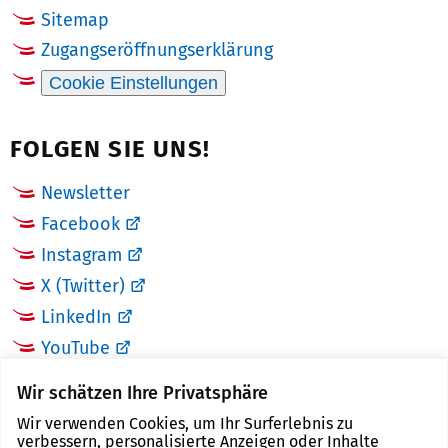
Sitemap
Zugangseröffnungserklärung
Cookie Einstellungen
FOLGEN SIE UNS!
Newsletter
Facebook
Instagram
X (Twitter)
LinkedIn
YouTube
Wir schätzen Ihre Privatsphäre
LINKS
Wir verwenden Cookies, um Ihr Surferlebnis zu
verbessern, personalisierte Anzeigen oder Inhalte