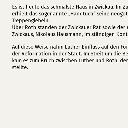
Es ist heute das schmalste Haus in Zwickau. Im 
erhielt das sogenannte „Handtuch“ seine neogot
Treppengiebeln.
Über Roth standen der Zwickauer Rat sowie der e
Zwickaus, Nikolaus Hausmann, im ständigen Konta
Auf diese Weise nahm Luther Einfluss auf den For
der Reformation in der Stadt. Im Streit um die Be
kam es zum Bruch zwischen Luther und Roth, der 
stellte.