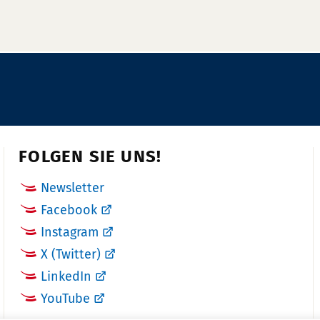
FOLGEN SIE UNS!
Newsletter
Facebook
Instagram
X (Twitter)
LinkedIn
YouTube