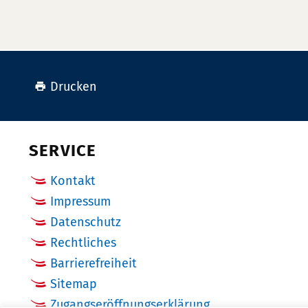
Drucken
SERVICE
Kontakt
Impressum
Datenschutz
Rechtliches
Barrierefreiheit
Sitemap
Zugangseröffnungserklärung