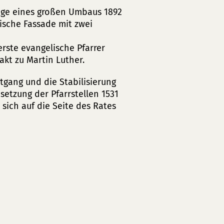
Zuge eines großen Umbaus 1892
ische Fassade mit zwei
rste evangelische Pfarrer
kt zu Martin Luther.
tgang und die Stabilisierung
setzung der Pfarrstellen 1531
sich auf die Seite des Rates