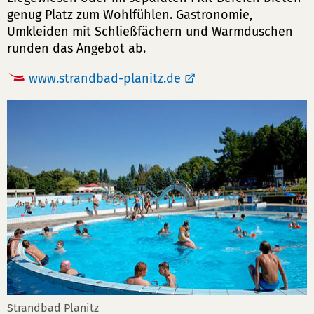
genug Platz zum Wohlfühlen. Gastronomie,
Umkleiden mit Schließfächern und Warmduschen
runden das Angebot ab.
www.strandbad-planitz.de
Strandbad Planitz