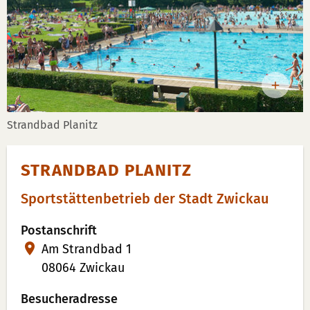
Strandbad Planitz
STRANDBAD PLANITZ
Sportstättenbetrieb der Stadt Zwickau
Postanschrift
Am Strandbad 1
08064 Zwickau
Besucheradresse