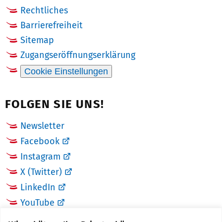
Rechtliches
Barrierefreiheit
Sitemap
Zugangseröffnungserklärung
Cookie Einstellungen
FOLGEN SIE UNS!
Newsletter
Facebook
Instagram
X (Twitter)
LinkedIn
YouTube