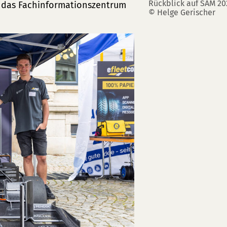
Rückblick auf SAM 20
 das Fachinformationszentrum
© Helge Gerischer