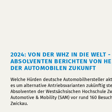
2024: VON DER WHZ IN DIE WELT 
ABSOLVENTEN BERICHTEN VON H
DER AUTOMOBILEN ZUKUNFT
Welche Hürden deutsche Automobilhersteller akt
es um alternative Antriebsvarianten zukünftig ste
Absolventen der Westsächsischen Hochschule Z
Automotive & Mobility (SAM) vor rund 160 Besuch
Zwickau.