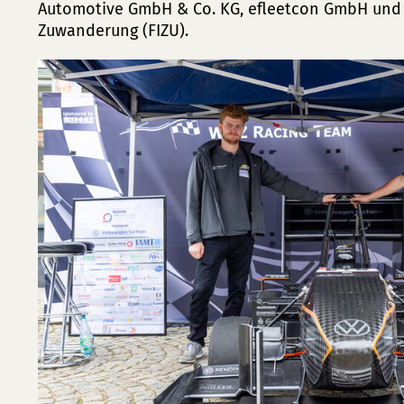
Automotive GmbH & Co. KG, efleetcon GmbH und
Zuwanderung (FIZU).