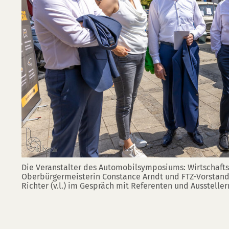
Die Veranstalter des Automobilsymposiums: Wirtschafts
Oberbürgermeisterin Constance Arndt und FTZ-Vorstandsv
Richter (v.l.) im Gespräch mit Referenten und Aussteller