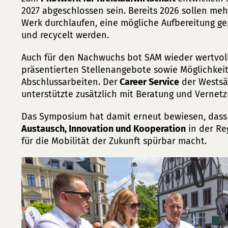
2027 abgeschlossen sein. Bereits 2026 sollen me
Werk durchlaufen, eine mögliche Aufbereitung gep
und recycelt werden.
Auch für den Nachwuchs bot SAM wieder wertvo
präsentierten Stellenangebote sowie Möglichkeit
Abschlussarbeiten. Der
Career Service
der Westsä
unterstützte zusätzlich mit Beratung und Vernetz
Das Symposium hat damit erneut bewiesen, dass
Austausch, Innovation und Kooperation
in der Re
für die Mobilität der Zukunft spürbar macht.