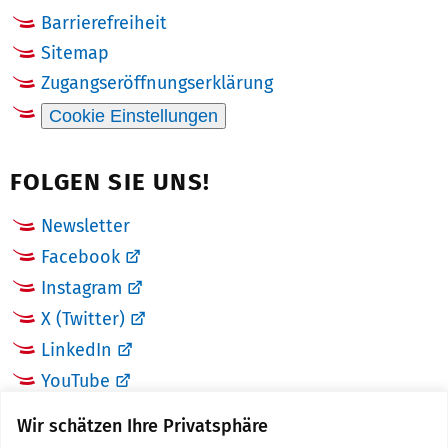
Barrierefreiheit
Sitemap
Zugangseröffnungserklärung
Cookie Einstellungen
FOLGEN SIE UNS!
Newsletter
Facebook
Instagram
X (Twitter)
LinkedIn
YouTube
Wir schätzen Ihre Privatsphäre
LINKS