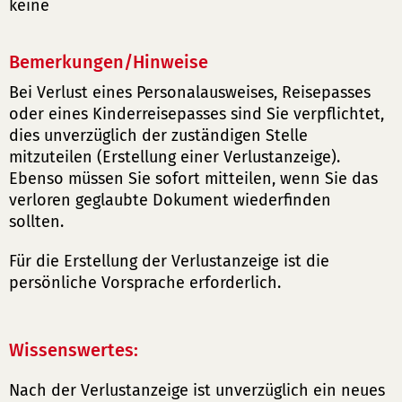
keine
Bemerkungen/Hinweise
Bei Verlust eines Personalausweises, Reisepasses
oder eines Kinderreisepasses sind Sie verpflichtet,
dies unverzüglich der zuständigen Stelle
mitzuteilen (Erstellung einer Verlustanzeige).
Ebenso müssen Sie sofort mitteilen, wenn Sie das
verloren geglaubte Dokument wiederfinden
sollten.
Für die Erstellung der Verlustanzeige ist die
persönliche Vorsprache erforderlich.
Wissenswertes:
Nach der Verlustanzeige ist unverzüglich ein neues