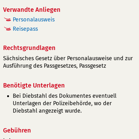
Verwandte Anliegen
Personalausweis
Reisepass
Rechtsgrundlagen
Sächsisches Gesetz über Personalausweise und zur
Ausführung des Passgesetzes, Passgesetz
Benötigte Unterlagen
Bei Diebstahl des Dokumentes eventuell
Unterlagen der Polizeibehörde, wo der
Diebstahl angezeigt wurde.
Gebühren