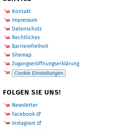
Kontakt
Impressum
Datenschutz
Rechtliches
Barrierefreiheit
Sitemap
Zugangseröffnungserklärung
Cookie Einstellungen
FOLGEN SIE UNS!
Newsletter
Facebook
Instagram