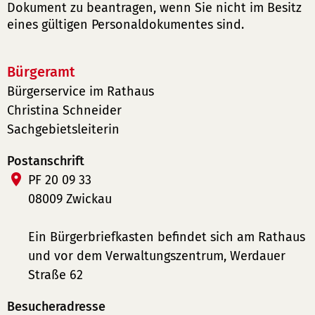
Dokument zu beantragen, wenn Sie nicht im Besitz
eines gültigen Personaldokumentes sind.
Bürgeramt
Bürgerservice im Rathaus
Christina Schneider
Sachgebietsleiterin
Postanschrift
PF 20 09 33
08009 Zwickau
Ein Bürgerbriefkasten befindet sich am Rathaus
und vor dem Verwaltungszentrum, Werdauer
Straße 62
Besucheradresse