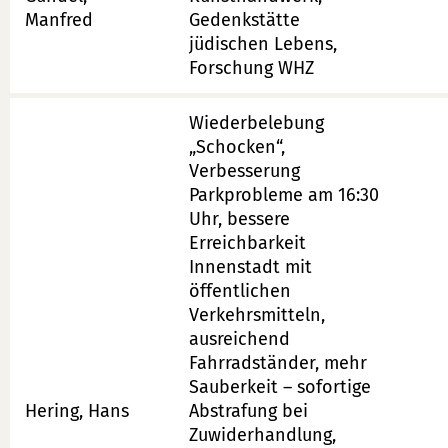
Manfred
Gedenkstätte
jüdischen Lebens,
Forschung WHZ
Wiederbelebung
„Schocken“,
Verbesserung
Parkprobleme am 16:30
Uhr, bessere
Erreichbarkeit
Innenstadt mit
öffentlichen
Verkehrsmitteln,
ausreichend
Fahrradständer, mehr
Sauberkeit – sofortige
Hering, Hans
Abstrafung bei
Zuwiderhandlung,