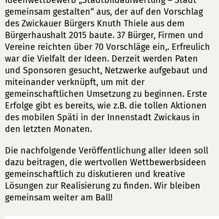
Ideenwettbewerb „Stadtbildaufwertung – Stadt
gemeinsam gestalten“ aus, der auf den Vorschlag
des Zwickauer Bürgers Knuth Thiele aus dem
Bürgerhaushalt 2015 baute. 37 Bürger, Firmen und
Vereine reichten über 70 Vorschläge ein,. Erfreulich
war die Vielfalt der Ideen.
Derzeit werden Paten
und Sponsoren gesucht, Netzwerke aufgebaut und
miteinander verknüpft, um mit der
gemeinschaftlichen Umsetzung zu beginnen. Erste
Erfolge gibt es bereits, wie z.B. die tollen Aktionen
des mobilen Späti in der Innenstadt Zwickaus in
den letzten Monaten.
Die nachfolgende Veröffentlichung aller Ideen soll
dazu beitragen, die wertvollen Wettbewerbsideen
gemeinschaftlich zu diskutieren und kreative
Lösungen zur Realisierung zu finden. Wir bleiben
gemeinsam weiter am Ball!