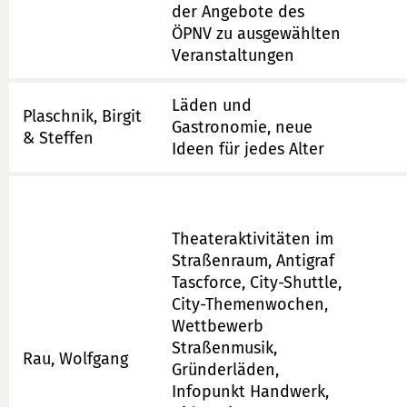
der Angebote des
ÖPNV zu ausgewählten
Veranstaltungen
Läden und
Plaschnik, Birgit
Gastronomie, neue
& Steffen
Ideen für jedes Alter
Theateraktivitäten im
Straßenraum, Antigraf
Tascforce, City-Shuttle,
City-Themenwochen,
Wettbewerb
Straßenmusik,
Rau, Wolfgang
Gründerläden,
Infopunkt Handwerk,