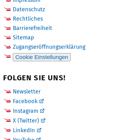
Impressum
Datenschutz
Rechtliches
Barrierefreiheit
Sitemap
Zugangseröffnungserklärung
Cookie Einstellungen
FOLGEN SIE UNS!
Newsletter
Facebook
Instagram
X (Twitter)
LinkedIn