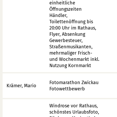
einheitliche
Öffnungszeiten
Händler,
Toilettenöffnung bis
20:00 Uhr im Rathaus,
Flyer, Absenkung
Gewerbesteuer,
Straßenmusikanten,
mehrmaliger Frisch-
und Wochenmarkt inkl.
Nutzung Kornmarkt
Fotomarathon Zwickau
Krämer, Mario
Fotowettbewerb
Windrose vor Rathaus,
schönstes Urlaubsfoto,