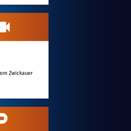
 vom Zwickauer