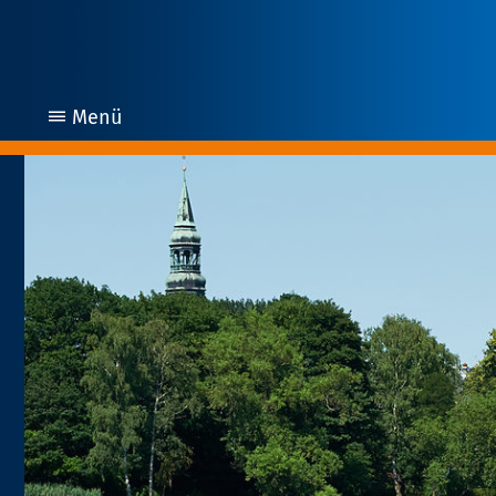
Menü
öffnen