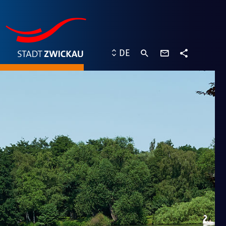
Kontaktformu
DE
Teilen