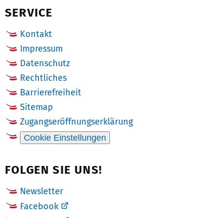
SERVICE
Kontakt
Impressum
Datenschutz
Rechtliches
Barrierefreiheit
Sitemap
Zugangseröffnungserklärung
Cookie Einstellungen
FOLGEN SIE UNS!
Newsletter
Facebook