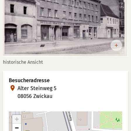
historische Ansicht
Besucheradresse
Alter Steinweg 5
08056 Zwickau
+
−