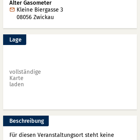
Alter Gasometer
Kleine Biergasse 3
08056
Zwickau
Lage
vollständige
Karte
laden
Beschreibung
Für diesen Veranstaltungsort steht keine