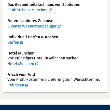
Das Gesundheits­fachhaus von Schlieben
Ihrem
Sanitätshaus München
Merkzett
Für ein sauberes Zuhause
Vivenso Wasserstaubsauger
Individuell Barfen & Kochen
Barfen
Hotel München
Preisgünstiges Hotel in München suchen.
Hotel München
Frisch vom Feld
Vom Profi. Kostenfreie Lieferung zum Wunschtermin.
Rollrasen