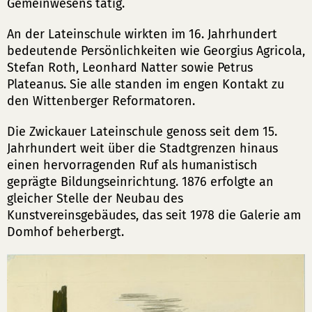
Gemeinwesens tätig.
An der Lateinschule wirkten im 16. Jahrhundert
bedeutende Persönlichkeiten wie Georgius Agricola,
Stefan Roth, Leonhard Natter sowie Petrus
Plateanus. Sie alle standen im engen Kontakt zu
den Wittenberger Reformatoren.
Die Zwickauer Lateinschule genoss seit dem 15.
Jahrhundert weit über die Stadtgrenzen hinaus
einen hervorragenden Ruf als humanistisch
geprägte Bildungseinrichtung. 1876 erfolgte an
gleicher Stelle der Neubau des
Kunstvereinsgebäudes, das seit 1978 die Galerie am
Domhof beherbergt.