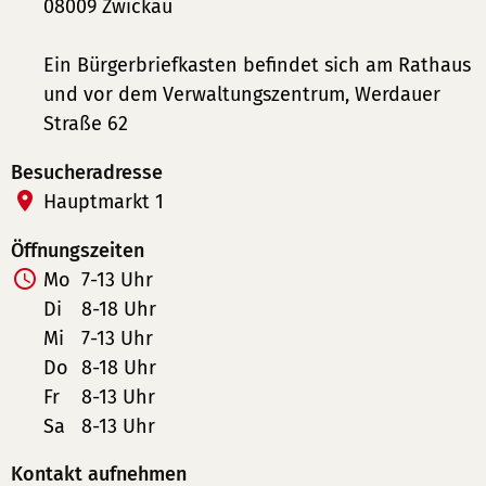
08009 Zwickau
Ein Bürgerbriefkasten befindet sich am Rathaus
und vor dem Verwaltungszentrum, Werdauer
Straße 62
Besucheradresse
Hauptmarkt 1
Öffnungszeiten
Mo
7-13 Uhr
Di
8-18 Uhr
Mi
7-13 Uhr
Do
8-18 Uhr
Fr
8-13 Uhr
Sa
8-13 Uhr
Kontakt aufnehmen