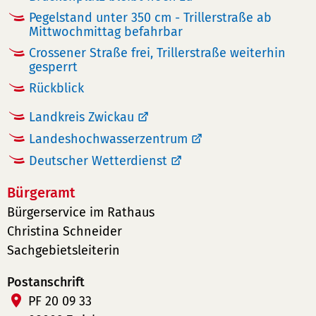
Pegelstand unter 350 cm - Trillerstraße ab
Mittwochmittag befahrbar
Crossener Straße frei, Trillerstraße weiterhin
gesperrt
Rückblick
Landkreis Zwickau
Landeshochwasserzentrum
Deutscher Wetterdienst
Bürgeramt
Bürgerservice im Rathaus
Christina Schneider
Sachgebietsleiterin
Postanschrift
PF 20 09 33