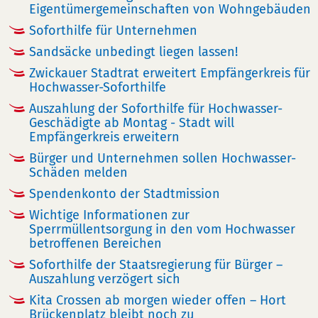
Eigentümergemeinschaften von Wohngebäuden
Soforthilfe für Unternehmen
Sandsäcke unbedingt liegen lassen!
Zwickauer Stadtrat erweitert Empfängerkreis für
Hochwasser-Soforthilfe
Auszahlung der Soforthilfe für Hochwasser-
Geschädigte ab Montag - Stadt will
Empfängerkreis erweitern
Bürger und Unternehmen sollen Hochwasser-
Schäden melden
Spendenkonto der Stadtmission
Wichtige Informationen zur
Sperrmüllentsorgung in den vom Hochwasser
betroffenen Bereichen
Soforthilfe der Staatsregierung für Bürger –
Auszahlung verzögert sich
Kita Crossen ab morgen wieder offen – Hort
Brückenplatz bleibt noch zu