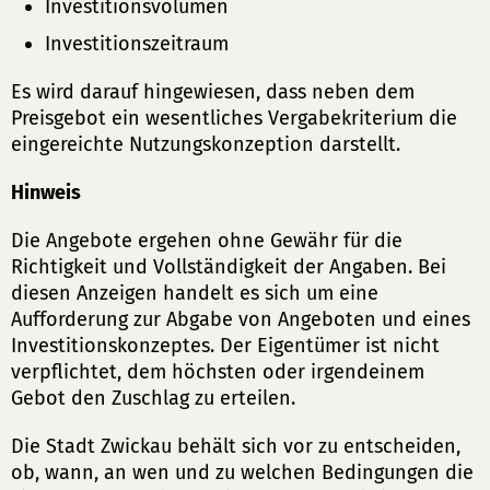
Investitionsvolumen
Investitionszeitraum
Es wird darauf hingewiesen, dass neben dem
Preisgebot ein wesentliches Vergabekriterium die
eingereichte Nutzungskonzeption darstellt.
Hinweis
Die Angebote ergehen ohne Gewähr für die
Richtigkeit und Vollständigkeit der Angaben. Bei
diesen Anzeigen handelt es sich um eine
Aufforderung zur Abgabe von Angeboten und eines
Investitionskonzeptes. Der Eigentümer ist nicht
verpflichtet, dem höchsten oder irgendeinem
Gebot den Zuschlag zu erteilen.
Die Stadt Zwickau behält sich vor zu entscheiden,
ob, wann, an wen und zu welchen Bedingungen die