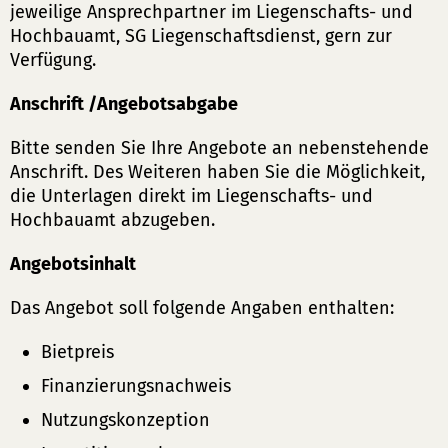
jeweilige Ansprechpartner im Liegenschafts- und
Hochbauamt, SG Liegenschaftsdienst, gern zur
Verfügung.
Anschrift /Angebotsabgabe
Bitte senden Sie Ihre Angebote an nebenstehende
Anschrift. Des Weiteren haben Sie die Möglichkeit,
die Unterlagen direkt im Liegenschafts- und
Hochbauamt abzugeben.
Angebotsinhalt
Das Angebot soll folgende Angaben enthalten:
Bietpreis
Finanzierungsnachweis
Nutzungskonzeption