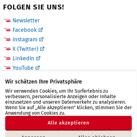
FOLGEN SIE UNS!
Newsletter
Facebook
Instagram
X (Twitter)
LinkedIn
YouTube
Wir schätzen Ihre Privatsphäre
LINKS
Wir verwenden Cookies, um Ihr Surferlebnis zu
verbessern, personalisierte Anzeigen oder Inhalte
Landkreis Zwickau
einzusetzen und unseren Datenverkehr zu analysieren.
Wenn Sie auf „Alle akzeptieren" klicken, stimmen Sie der
Tourismusregion Zwickau
Anwendung von Cookies zu.
Freistaat Sachsen
Alle akzeptieren
Region Zwickau