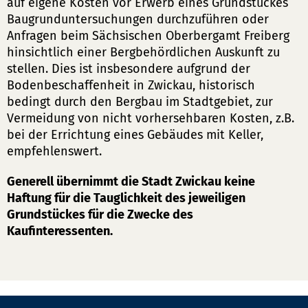
auf eigene Kosten vor Erwerb eines Grundstückes
Baugrunduntersuchungen durchzuführen oder
Anfragen beim Sächsischen Oberbergamt Freiberg
hinsichtlich einer Bergbehördlichen Auskunft zu
stellen. Dies ist insbesondere aufgrund der
Bodenbeschaffenheit in Zwickau, historisch
bedingt durch den Bergbau im Stadtgebiet, zur
Vermeidung von nicht vorhersehbaren Kosten, z.B.
bei der Errichtung eines Gebäudes mit Keller,
empfehlenswert.
Generell übernimmt die Stadt Zwickau keine
Haftung für die Tauglichkeit des jeweiligen
Grundstückes für die Zwecke des
Kaufinteressenten.