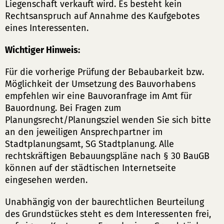
Liegenschaft verkauft wird. Es besteht kein
Rechtsanspruch auf Annahme des Kaufgebotes
eines Interessenten.
Wichtiger Hinweis:
Für die vorherige Prüfung der Bebaubarkeit bzw.
Möglichkeit der Umsetzung des Bauvorhabens
empfehlen wir eine Bauvoranfrage im Amt für
Bauordnung. Bei Fragen zum
Planungsrecht/Planungsziel wenden Sie sich bitte
an den jeweiligen Ansprechpartner im
Stadtplanungsamt, SG Stadtplanung. Alle
rechtskräftigen Bebauungspläne nach § 30 BauGB
können auf der städtischen Internetseite
eingesehen werden.
Unabhängig von der baurechtlichen Beurteilung
des Grundstückes steht es dem Interessenten frei,